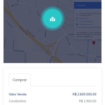
Comprar
Valor Venda
R$ 2.600.000,00
Condomínio
R$ 2.900,00