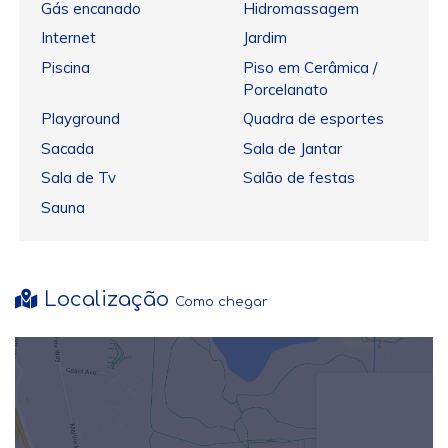
Gás encanado
Hidromassagem
Internet
Jardim
Piscina
Piso em Cerâmica /
Porcelanato
Playground
Quadra de esportes
Sacada
Sala de Jantar
Sala de Tv
Salão de festas
Sauna
Localização
Como chegar