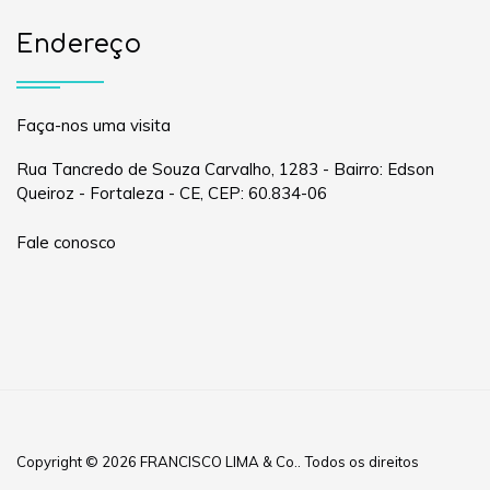
Endereço
Faça-nos uma visita
Rua Tancredo de Souza Carvalho, 1283 - Bairro: Edson
Queiroz - Fortaleza - CE, CEP: 60.834-06
Fale conosco
Copyright © 2026 FRANCISCO LIMA & Co.. Todos os direitos