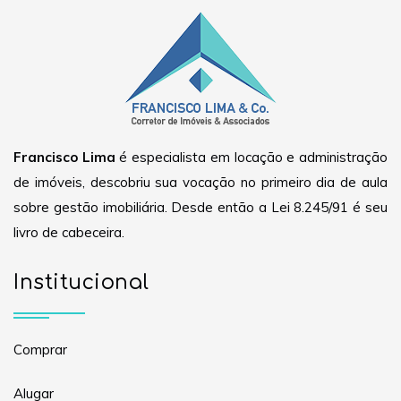
Francisco Lima
é especialista em locação e administração
de imóveis, descobriu sua vocação no primeiro dia de aula
sobre gestão imobiliária. Desde então a Lei 8.245/91 é seu
livro de cabeceira.
Institucional
Comprar
Alugar