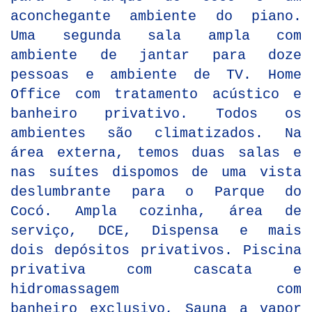
aconchegante ambiente do piano.
Uma segunda sala ampla com
ambiente de jantar para doze
pessoas e ambiente de TV. Home
Office com tratamento acústico e
banheiro privativo. Todos os
ambientes são climatizados. Na
área externa, temos duas salas e
nas suítes dispomos de uma vista
deslumbrante para o Parque do
Cocó. Ampla cozinha, área de
serviço, DCE, Dispensa e mais
dois depósitos privativos. Piscina
privativa com cascata e
hidromassagem com
banheiro exclusivo, Sauna a vapor