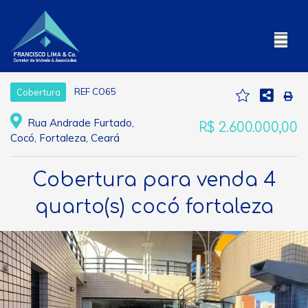
REF CO65
Cobertura
Rua Andrade Furtado,
R$ 2.600.000,00
Cocó, Fortaleza, Ceará
Cobertura para venda 4
quarto(s) cocó fortaleza