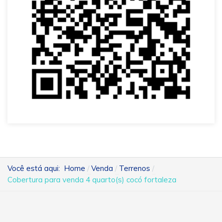
Você está aqui:
Home
Venda
Terrenos
Cobertura para venda 4 quarto(s) cocó fortaleza