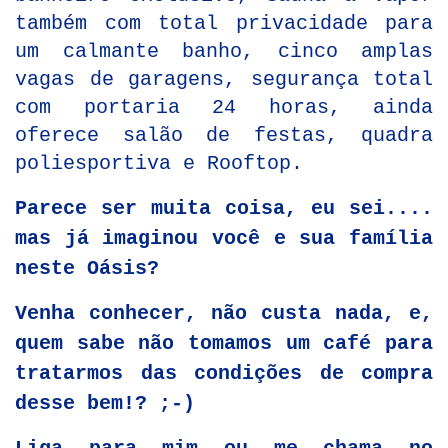
também com total privacidade para
um calmante banho, cinco amplas
vagas de garagens, segurança total
com portaria 24 horas, ainda
oferece salão de festas, quadra
poliesportiva e Rooftop.
Parece ser muita coisa, eu sei....
mas já imaginou você e sua família
neste Oásis?
Venha conhecer, não custa nada, e,
quem sabe não tomamos um café para
tratarmos das condições de compra
desse bem!? ;-)