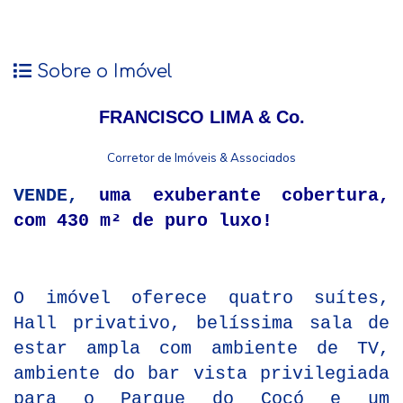
Sobre o Imóvel
FRANCISCO LIMA & Co.
Corretor de Imóveis & Associados
VENDE,
uma exuberante cobertura,
com 430 m² de puro luxo!
O imóvel oferece quatro suítes,
Hall privativo, belíssima sala de
estar ampla com ambiente de TV,
ambiente do bar vista privilegiada
para o Parque do Cocó e um