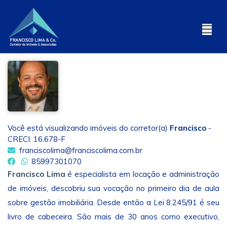
Você está visualizando imóveis do corretor(a)
Francisco
-
CRECI: 16.678-F
franciscolima@franciscolima.com.br
85997301070
Francisco Lima
é especialista em locação e administração
de imóveis, descobriu sua vocação no primeiro dia de aula
sobre gestão imobiliária. Desde então a Lei 8.245/91 é seu
livro de cabeceira. São mais de 30 anos como executivo,