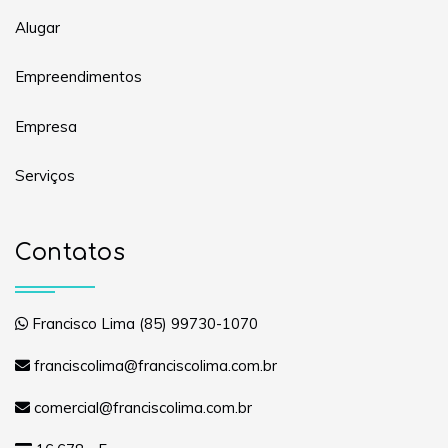
Alugar
Empreendimentos
Empresa
Serviços
Contatos
Francisco Lima (85) 99730-1070
franciscolima@franciscolima.com.br
comercial@franciscolima.com.br