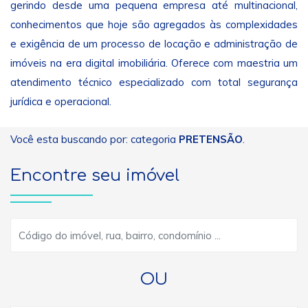
gerindo desde uma pequena empresa até multinacional,
conhecimentos que hoje são agregados às complexidades
e exigência de um processo de locação e administração de
imóveis na era digital imobiliária. Oferece com maestria um
atendimento técnico especializado com total segurança
jurídica e operacional.
Você esta buscando por: categoria
PRETENSÃO
.
Encontre seu imóvel
OU