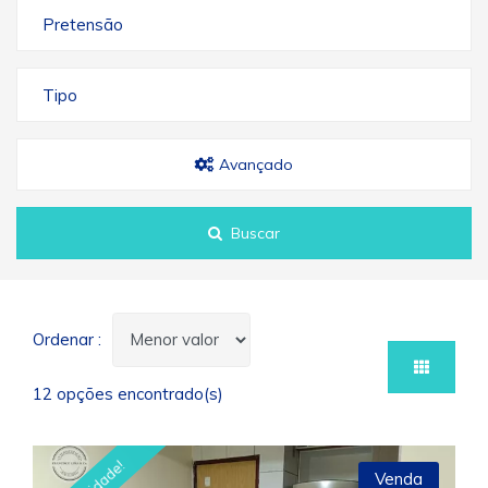
Pretensão
Tipo
Avançado
Buscar
Ordenar :
12 opções encontrado(s)
Venda