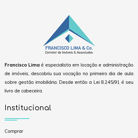
Francisco Lima
é especialista em locação e administração
de imóveis, descobriu sua vocação no primeiro dia de aula
sobre gestão imobiliária. Desde então a Lei 8.245/91 é seu
livro de cabeceira.
Institucional
Comprar