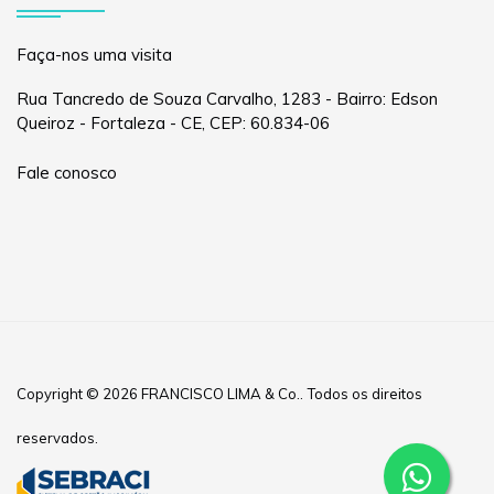
Faça-nos uma visita
Rua Tancredo de Souza Carvalho, 1283 - Bairro: Edson
Queiroz - Fortaleza - CE, CEP: 60.834-06
Fale conosco
Copyright © 2026 FRANCISCO LIMA & Co.. Todos os direitos
reservados.