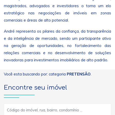
magistrados, advogados e investidores o torna um elo
estratégico nas negociações de imóveis em zonas
comerciais e áreas de alto potencial.
André representa os pilares da confiança, da transparência
e da inteligência de mercado, sendo um participante ativo
na geração de oportunidades, no fortalecimento das
relações comerciais e no desenvolvimento de soluções
inovadoras para investimentos imobiliários de alto padrão.
Você esta buscando por: categoria
PRETENSÃO
.
Encontre seu imóvel