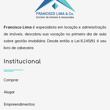
Francisco Lima
é especialista em locação e administração
de imóveis, descobriu sua vocação no primeiro dia de aula
sobre gestão imobiliária. Desde então a Lei 8.245/91 é seu
livro de cabeceira.
Institucional
Comprar
Alugar
Empreendimentos