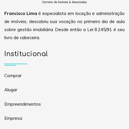
Francisco Lima
é especialista em locação e administração
de imóveis, descobriu sua vocação no primeiro dia de aula
sobre gestão imobiliária. Desde então a Lei 8.245/91 é seu
livro de cabeceira.
Institucional
Comprar
Alugar
Empreendimentos
Empresa