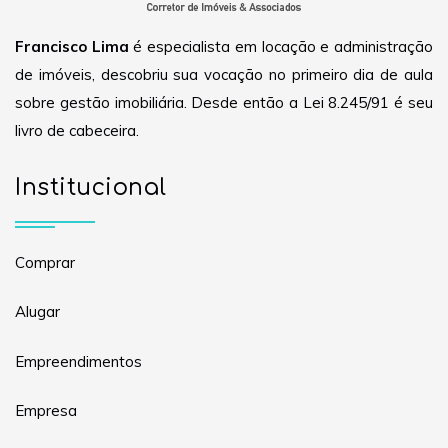
Francisco Lima
é especialista em locação e administração
de imóveis, descobriu sua vocação no primeiro dia de aula
sobre gestão imobiliária. Desde então a Lei 8.245/91 é seu
livro de cabeceira.
Institucional
Comprar
Alugar
Empreendimentos
Empresa